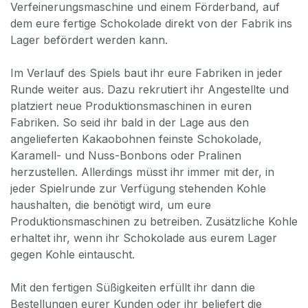
Verfeinerungsmaschine und einem Förderband, auf
dem eure fertige Schokolade direkt von der Fabrik ins
Lager befördert werden kann.
Im Verlauf des Spiels baut ihr eure Fabriken in jeder
Runde weiter aus. Dazu rekrutiert ihr Angestellte und
platziert neue Produktionsmaschinen in euren
Fabriken. So seid ihr bald in der Lage aus den
angelieferten Kakaobohnen feinste Schokolade,
Karamell- und Nuss-Bonbons oder Pralinen
herzustellen. Allerdings müsst ihr immer mit der, in
jeder Spielrunde zur Verfügung stehenden Kohle
haushalten, die benötigt wird, um eure
Produktionsmaschinen zu betreiben. Zusätzliche Kohle
erhaltet ihr, wenn ihr Schokolade aus eurem Lager
gegen Kohle eintauscht.
Mit den fertigen Süßigkeiten erfüllt ihr dann die
Bestellungen eurer Kunden oder ihr beliefert die