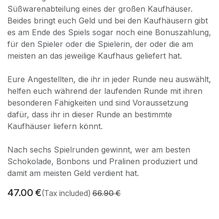
Süßwarenabteilung eines der großen Kaufhäuser.
Beides bringt euch Geld und bei den Kaufhäusern gibt
es am Ende des Spiels sogar noch eine Bonuszahlung,
für den Spieler oder die Spielerin, der oder die am
meisten an das jeweilige Kaufhaus geliefert hat.
Eure Angestellten, die ihr in jeder Runde neu auswählt,
helfen euch während der laufenden Runde mit ihren
besonderen Fähigkeiten und sind Voraussetzung
dafür, dass ihr in dieser Runde an bestimmte
Kaufhäuser liefern könnt.
Nach sechs Spielrunden gewinnt, wer am besten
Schokolade, Bonbons und Pralinen produziert und
damit am meisten Geld verdient hat.
47.00
€
(Tax included)
66.90
€