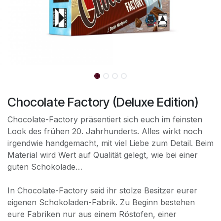
Chocolate Factory (Deluxe Edition)
Chocolate-Factory präsentiert sich euch im feinsten
Look des frühen 20. Jahrhunderts. Alles wirkt noch
irgendwie handgemacht, mit viel Liebe zum Detail. Beim
Material wird Wert auf Qualität gelegt, wie bei einer
guten Schokolade…
In Chocolate-Factory seid ihr stolze Besitzer eurer
eigenen Schokoladen-Fabrik. Zu Beginn bestehen
eure Fabriken nur aus einem Röstofen, einer