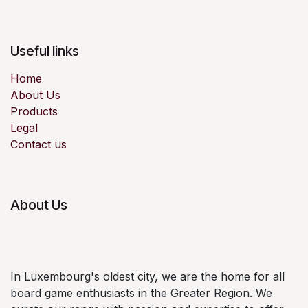
Useful links
Home
About Us
Products
Legal
Contact us
About Us
In Luxembourg's oldest city, we are the home for all
board game enthusiasts in the Greater Region. We