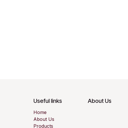
Useful links
About Us
Home
About Us
Products