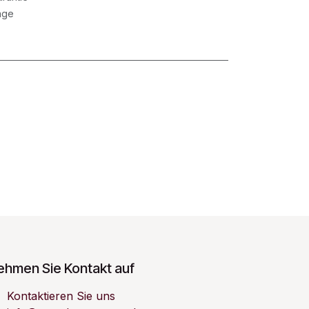
age
ehmen Sie Kontakt auf
Kontaktieren Sie uns