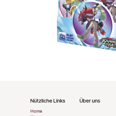
Nützliche Links
Über uns
Home